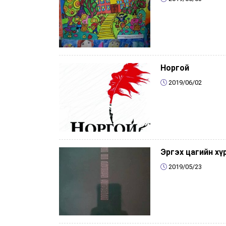
Норгой
2019/06/02
Эргэх цагийн хү
2019/05/23